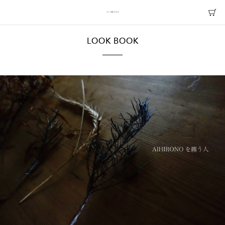
LOOK BOOK