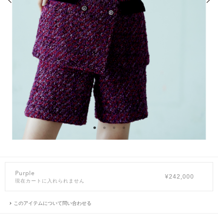
Purple
¥242,000
現在カートに入れられません
このアイテムについて問い合わせる