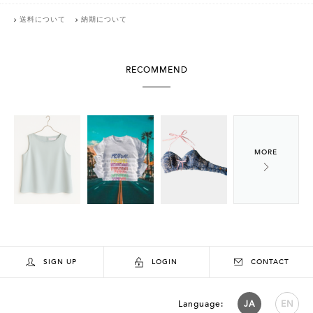
送料について
納期について
RECOMMEND
SIGN UP
LOGIN
CONTACT
Language:
JA
EN