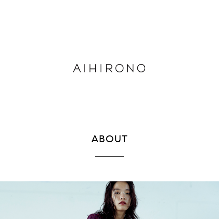
ABOUT