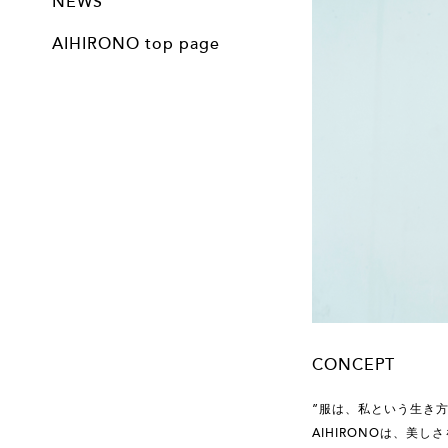
NEWS
AIHIRONO top page
CONCEPT
”服は、私という生き
AIHIRONOは、